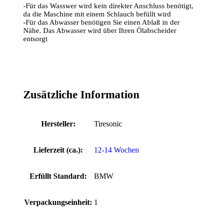
-Für das Wasswer wird kein direkter Anschluss benötigt,
da die Maschine mit einem Schlauch befüllt wird
-Für das Abwasser benötigen Sie einen Ablaß in der
Nähe. Das Abwasser wird über Ihren Ölabscheider
entsorgt
Zusätzliche Information
Hersteller:
Tiresonic
Lieferzeit (ca.):
12-14 Wochen
Erfüllt Standard:
BMW
Verpackungseinheit:
1