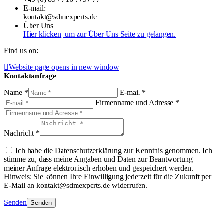
E-mail:
kontakt@sdmexperts.de
Über Uns
Hier klicken, um zur Über Uns Seite zu gelangen.
Find us on:
Website page opens in new window
Kontaktanfrage
Name *
E-mail *
Firmenname und Adresse *
Nachricht *
Ich habe die Datenschutzerklärung zur Kenntnis genommen. Ich
stimme zu, dass meine Angaben und Daten zur Beantwortung
meiner Anfrage elektronisch erhoben und gespeichert werden.
Hinweis: Sie können Ihre Einwilligung jederzeit für die Zukunft per
E-Mail an kontakt@sdmexperts.de widerrufen.
Senden