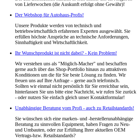
von Lieferwochen (die Auskunft erfolgt ohne Gewähr)!
Der Webshop für Autohaus-Profis!
Unsere Produkte werden von technisch und
betriebswirtschaftlich erfahrenen Experten ausgewählt. Sie
erfüllen höchste Ansprüche an technische Anforderungen,
Sinnhaftigkeit und Wirtschaftlichkeit.
Ihr Wunschprodukt ist nicht dabei? - Kein Problem!
Wir verstehen uns als "Möglich-Macher" und beschaffen
gerne auch über das Shop-Portfolio hinaus zu attraktiven
Konditionen um die für Sie beste Lösung zu finden. Wir
freuen uns auf Ihre Anfrage – gerne auch telefonisch.
Sollten wir einmal nicht persönlich für Sie erreichbar sein,
hinterlassen Sie uns bitte eine Nachricht, wir rufen Sie zurück
- oder nutzen Sie einfach gleich unser Kontaktformular!
Unabhängige Beratung vom Profi - auch zu Retailstandards!
Sie wünschen sich eine marken- und -herstellerunabhängige
Beratung zu sinnvollen Equipment, haben Fragen zu Neu-
und Umbauten, oder zur Erfüllung Ihrer aktuellen OEM
Vertrags-bzw. Retailstandards?