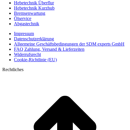
Hebetechnik Überflur
Hebetechnik Kurzhub
Bremsenwartung
Ölservice
Abgastechnik
Impressum
Datenschutzerklärung
Allgemeine Geschäftsbedingungen der SDM experts GmbH
FAQ Zahlung, Versand & Lieferzeiten
Widerrufsrecht
Cookie-Richtlinie (EU)
Rechtliches