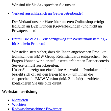
Wir sind für Sie da - sprechen Sie uns an!
Verkauf ausschließlich an Gewerbetreibende!
Der Verkauf unserer Ware über unseren Onlineshop erfolgt
lediglich an B2B Kunden (Gewerbekunden) und nicht an
Privatpersonen!
Entfall BMW AG Teilebezugsweg für Werkstattausstattung -
für Sie kein Problem!
Wir stellen stets sicher, dass die Ihnen angebotenen Produkte
technisch den BMW Group Retailstandards entsprechen - bei
Fragen können wir hier auf unseren erfahrenen Partner cotedo
Service GmbH zurückgreifen.
Unser Shop zeigt nur eine kleine Auswahl an Produkten und
bezieht sich oft auf den freien Markt – um Ihnen die
entsprechende BMW Version (inkl. Zubehör) anzubieten,
kontaktieren Sie uns bitte direkt!
Werkstattausrüstung
Montieren
Wuchten
Radwaschmaschine / Erwärmer