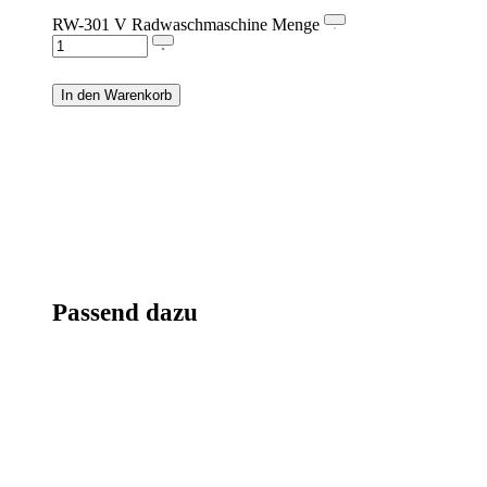
RW-301 V Radwaschmaschine Menge
In den Warenkorb
Passend dazu