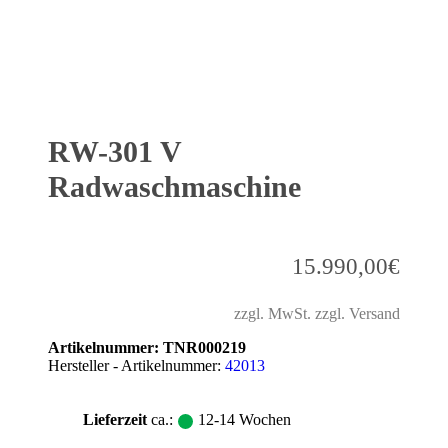
RW-301 V
Radwaschmaschine
15.990,00
€
zzgl. MwSt. zzgl. Versand
Artikelnummer:
TNR000219
Hersteller - Artikelnummer:
42013
Lieferzeit
ca.:
12-14 Wochen