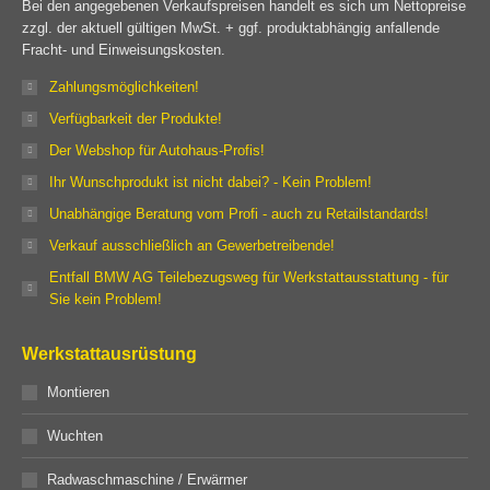
Bei den angegebenen Verkaufspreisen handelt es sich um Nettopreise
zzgl. der aktuell gültigen MwSt. + ggf. produktabhängig anfallende
Fracht- und Einweisungskosten.
Zahlungsmöglichkeiten!
Verfügbarkeit der Produkte!
Der Webshop für Autohaus-Profis!
Ihr Wunschprodukt ist nicht dabei? - Kein Problem!
Unabhängige Beratung vom Profi - auch zu Retailstandards!
Verkauf ausschließlich an Gewerbetreibende!
Entfall BMW AG Teilebezugsweg für Werkstattausstattung - für
Sie kein Problem!
Werkstattausrüstung
Montieren
Wuchten
Radwaschmaschine / Erwärmer